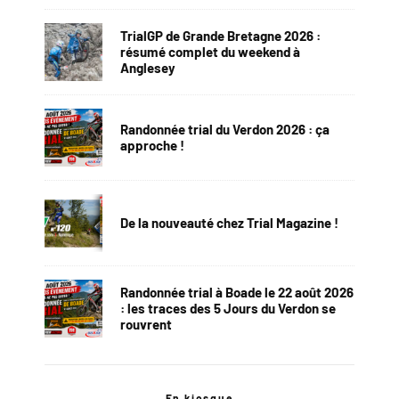
TrialGP de Grande Bretagne 2026 :
résumé complet du weekend à
Anglesey
Randonnée trial du Verdon 2026 : ça
approche !
De la nouveauté chez Trial Magazine !
Randonnée trial à Boade le 22 août 2026
: les traces des 5 Jours du Verdon se
rouvrent
En kiosque