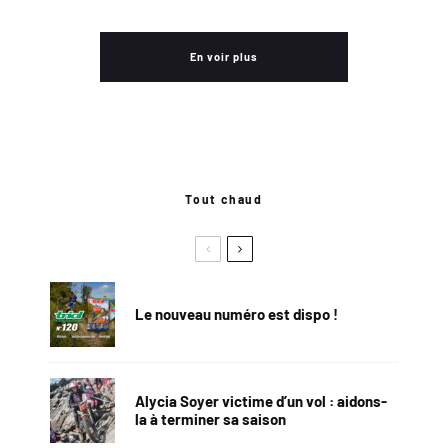
En voir plus
Tout chaud
Le nouveau numéro est dispo !
Alycia Soyer victime d’un vol : aidons-
la à terminer sa saison