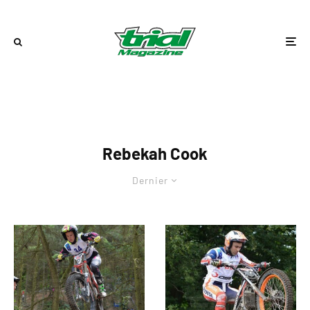
Rebekah Cook
Dernier