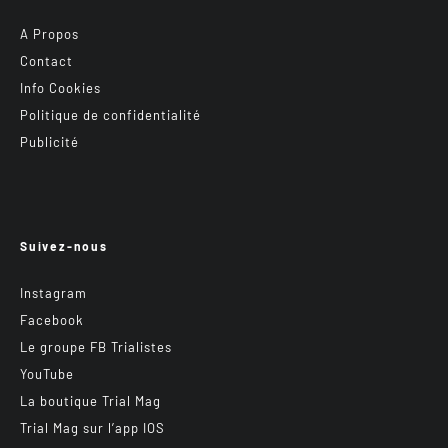
A Propos
Contact
Info Cookies
Politique de confidentialité
Publicité
Suivez-nous
Instagram
Facebook
Le groupe FB Trialistes
YouTube
La boutique Trial Mag
Trial Mag sur l’app IOS