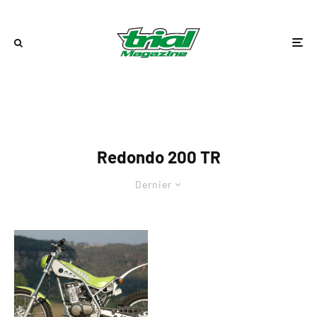
Redondo 200 TR
Dernier