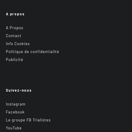
A propos
A Propos
Contact
Info Cookies
Politique de confidentialité
Publicité
Suivez-nous
Instagram
Facebook
Le groupe FB Trialistes
YouTube