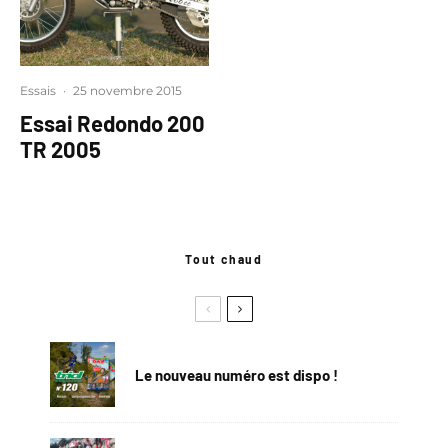
Essais
·
25 novembre 2015
Essai Redondo 200
TR 2005
Tout chaud
Le nouveau numéro est dispo !