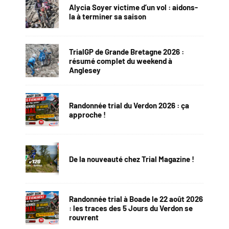
Alycia Soyer victime d’un vol : aidons-
la à terminer sa saison
TrialGP de Grande Bretagne 2026 :
résumé complet du weekend à
Anglesey
Randonnée trial du Verdon 2026 : ça
approche !
De la nouveauté chez Trial Magazine !
Randonnée trial à Boade le 22 août 2026
: les traces des 5 Jours du Verdon se
rouvrent