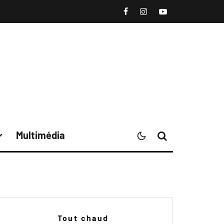
Multimédia
Tout chaud