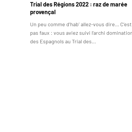
Trial des Régions 2022 : raz de marée
provençal
Un peu comme d’hab’ allez-vous dire… C’est
pas faux : vous aviez suivi l’archi dominatio
des Espagnols au Trial des...