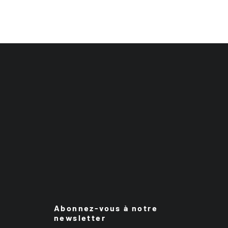
Abonnez-vous à notre
newsletter