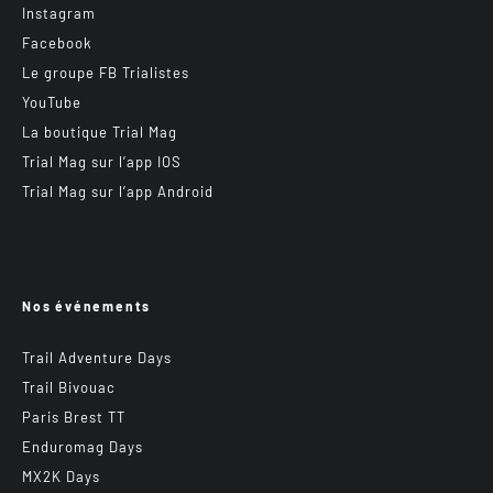
Instagram
Facebook
Le groupe FB Trialistes
YouTube
La boutique Trial Mag
Trial Mag sur l’app IOS
Trial Mag sur l’app Android
Nos événements
Trail Adventure Days
Trail Bivouac
Paris Brest TT
Enduromag Days
MX2K Days