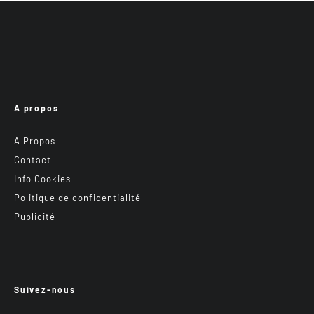
A propos
A Propos
Contact
Info Cookies
Politique de confidentialité
Publicité
Suivez-nous