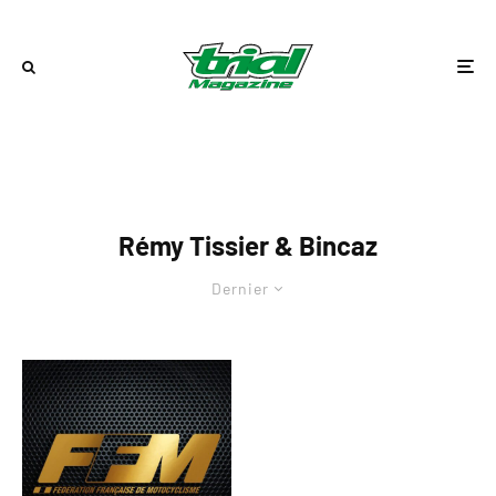
Rémy Tissier & Bincaz
Dernier