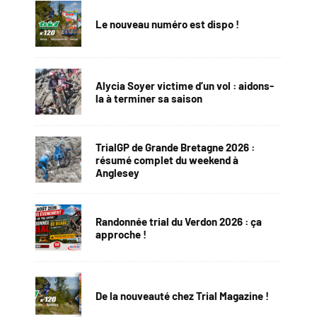
Le nouveau numéro est dispo !
Alycia Soyer victime d’un vol : aidons-
la à terminer sa saison
TrialGP de Grande Bretagne 2026 :
résumé complet du weekend à
Anglesey
Randonnée trial du Verdon 2026 : ça
approche !
De la nouveauté chez Trial Magazine !