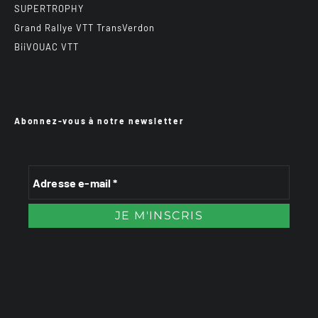
SUPERTROPHY
Grand Rallye VTT TransVerdon
BiiVOUAC VTT
Abonnez-vous à notre newsletter