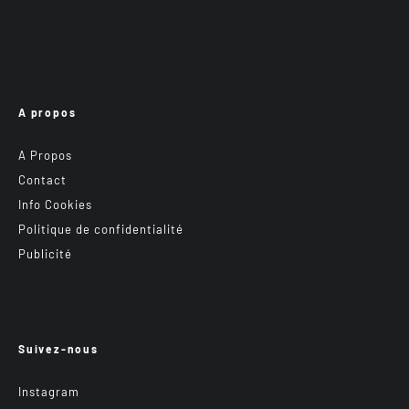
A propos
A Propos
Contact
Info Cookies
Politique de confidentialité
Publicité
Suivez-nous
Instagram