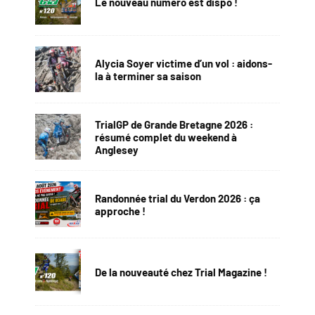
Le nouveau numéro est dispo !
Alycia Soyer victime d’un vol : aidons-
la à terminer sa saison
TrialGP de Grande Bretagne 2026 :
résumé complet du weekend à
Anglesey
Randonnée trial du Verdon 2026 : ça
approche !
De la nouveauté chez Trial Magazine !