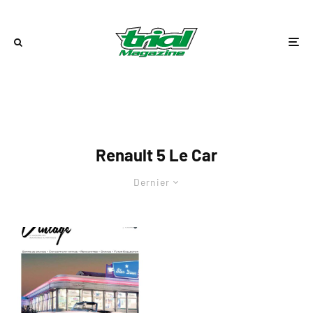
Renault 5 Le Car
Dernier