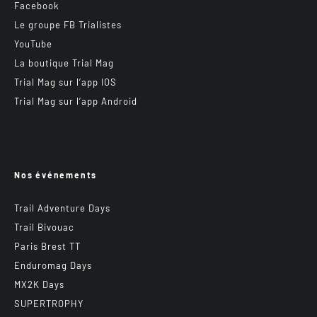
Facebook
Le groupe FB Trialistes
YouTube
La boutique Trial Mag
Trial Mag sur l’app IOS
Trial Mag sur l’app Android
Nos événements
Trail Adventure Days
Trail Bivouac
Paris Brest TT
Enduromag Days
MX2K Days
SUPERTROPHY