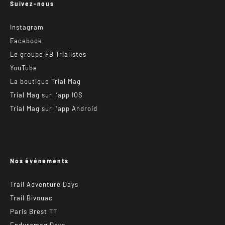
Suivez-nous
Instagram
Facebook
Le groupe FB Trialistes
YouTube
La boutique Trial Mag
Trial Mag sur l’app IOS
Trial Mag sur l’app Android
Nos événements
Trail Adventure Days
Trail Bivouac
Paris Brest TT