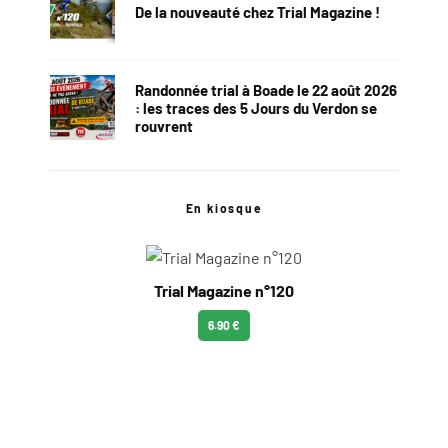
De la nouveauté chez Trial Magazine !
Randonnée trial à Boade le 22 août 2026
: les traces des 5 Jours du Verdon se
rouvrent
En kiosque
Trial Magazine n°120
6.90 €