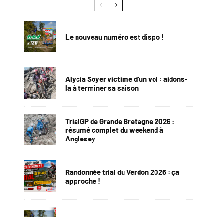
Le nouveau numéro est dispo !
Alycia Soyer victime d’un vol : aidons-
la à terminer sa saison
TrialGP de Grande Bretagne 2026 :
résumé complet du weekend à
Anglesey
Randonnée trial du Verdon 2026 : ça
approche !