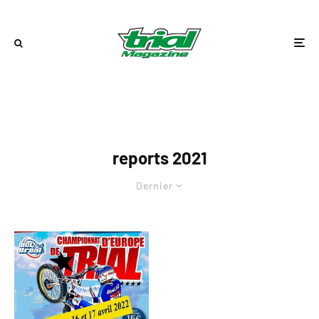
reports 2021
Dernier