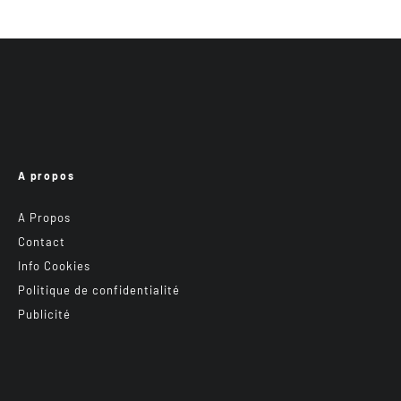
A propos
A Propos
Contact
Info Cookies
Politique de confidentialité
Publicité