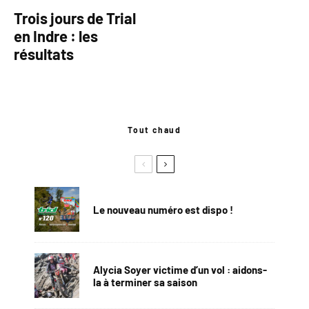
Trois jours de Trial
en Indre : les
résultats
Tout chaud
Le nouveau numéro est dispo !
Alycia Soyer victime d’un vol : aidons-
la à terminer sa saison