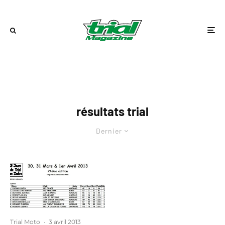
résultats trial
Dernier
Trial Moto
·
3 avril 2013