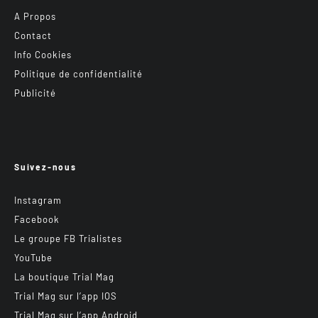
A Propos
Contact
Info Cookies
Politique de confidentialité
Publicité
Suivez-nous
Instagram
Facebook
Le groupe FB Trialistes
YouTube
La boutique Trial Mag
Trial Mag sur l’app IOS
Trial Mag sur l’app Android