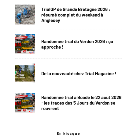
TrialGP de Grande Bretagne 2026 :
résumé complet du weekend à
Anglesey
Randonnée trial du Verdon 2026 : ça
approche !
De la nouveauté chez Trial Magazine !
Randonnée trial à Boade le 22 août 2026
: les traces des 5 Jours du Verdon se
rouvrent
En kiosque