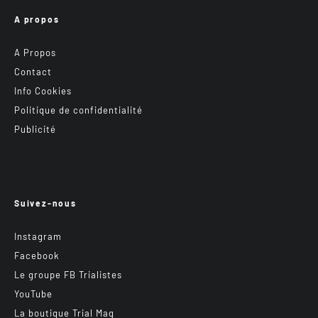
A propos
A Propos
Contact
Info Cookies
Politique de confidentialité
Publicité
Suivez-nous
Instagram
Facebook
Le groupe FB Trialistes
YouTube
La boutique Trial Mag