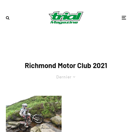
Richmond Motor Club 2021
Dernier