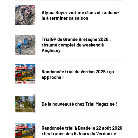
Alycia Soyer victime d’un vol : aidons-
la à terminer sa saison
TrialGP de Grande Bretagne 2026 :
résumé complet du weekend à
Anglesey
Randonnée trial du Verdon 2026 : ça
approche !
De la nouveauté chez Trial Magazine !
Randonnée trial à Boade le 22 août 2026
: les traces des 5 Jours du Verdon se