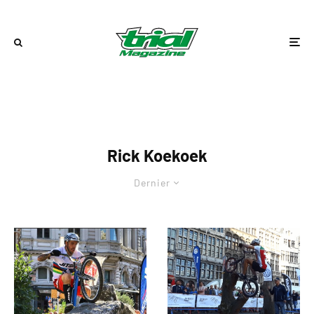
Rick Koekoek
Dernier