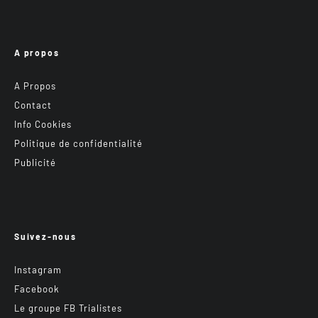
A propos
A Propos
Contact
Info Cookies
Politique de confidentialité
Publicité
Suivez-nous
Instagram
Facebook
Le groupe FB Trialistes