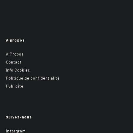
A propos
A Propos
Contact
Info Cookies
Politique de confidentialité
Publicité
Suivez-nous
Instagram