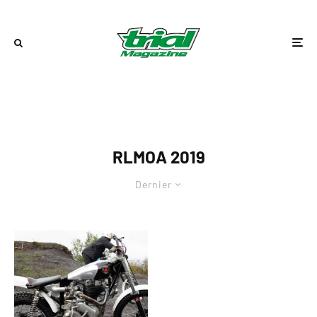
RLMOA 2019
Dernier