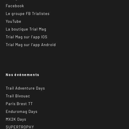
Facebook
Le groupe FB Trialistes
YouTube
La boutique Trial Mag
Trial Mag sur l’app IOS
Trial Mag sur l’app Android
Nos événements
Trail Adventure Days
Trail Bivouac
Paris Brest TT
Enduromag Days
MX2K Days
SUPERTROPHY