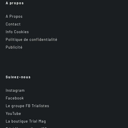
A propos
A Propos
Contact
Info Cookies
Politique de confidentialité
Publicité
Suivez-nous
Instagram
Facebook
Le groupe FB Trialistes
YouTube
La boutique Trial Mag