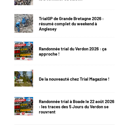
TrialGP de Grande Bretagne 2026 :
résumé complet du weekend à
Anglesey
Randonnée trial du Verdon 2026 : ça
approche !
De la nouveauté chez Trial Magazine !
Randonnée trial à Boade le 22 août 2026
: les traces des 5 Jours du Verdon se
rouvrent