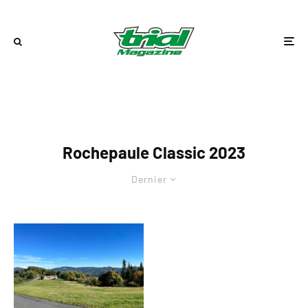
Rochepaule Classic 2023
Dernier