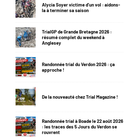
Alycia Soyer victime d’un vol : aidons-
la à terminer sa saison
TrialGP de Grande Bretagne 2026 :
résumé complet du weekend à
Anglesey
Randonnée trial du Verdon 2026 : ça
approche !
De la nouveauté chez Trial Magazine !
Randonnée trial à Boade le 22 août 2026
: les traces des 5 Jours du Verdon se
rouvrent