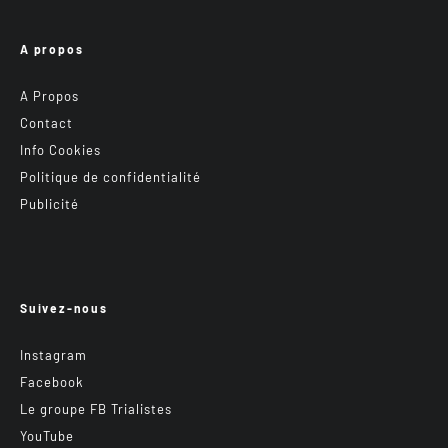
A propos
A Propos
Contact
Info Cookies
Politique de confidentialité
Publicité
Suivez-nous
Instagram
Facebook
Le groupe FB Trialistes
YouTube