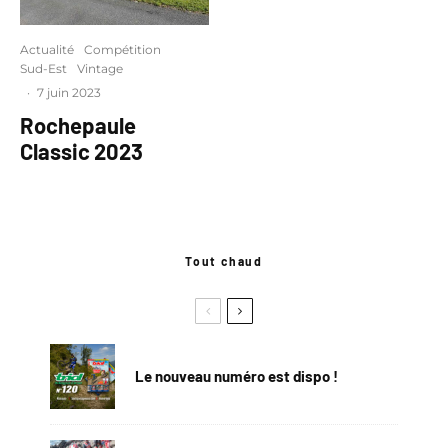
Actualité
Compétition
Sud-Est
Vintage
·
7 juin 2023
Rochepaule
Classic 2023
Tout chaud
Le nouveau numéro est dispo !