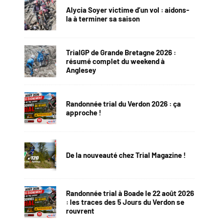
Alycia Soyer victime d’un vol : aidons-
la à terminer sa saison
TrialGP de Grande Bretagne 2026 :
résumé complet du weekend à
Anglesey
Randonnée trial du Verdon 2026 : ça
approche !
De la nouveauté chez Trial Magazine !
Randonnée trial à Boade le 22 août 2026
: les traces des 5 Jours du Verdon se
rouvrent