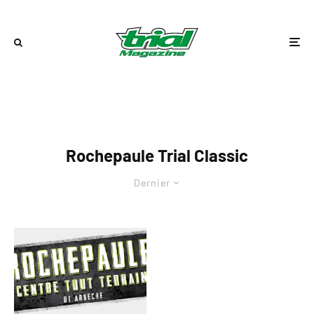
Rochepaule Trial Classic
Dernier