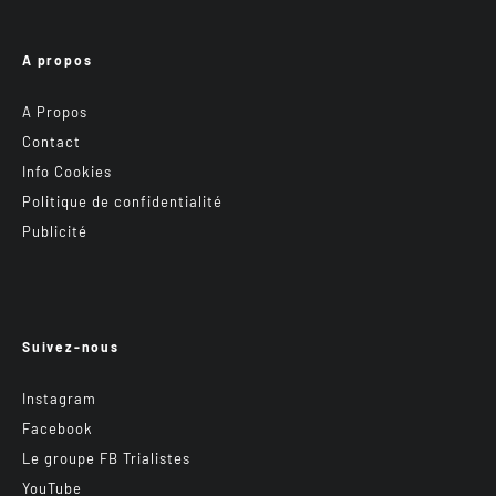
A propos
A Propos
Contact
Info Cookies
Politique de confidentialité
Publicité
Suivez-nous
Instagram
Facebook
Le groupe FB Trialistes
YouTube