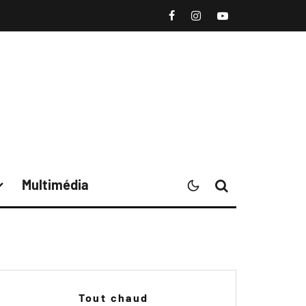
Multimédia
Tout chaud