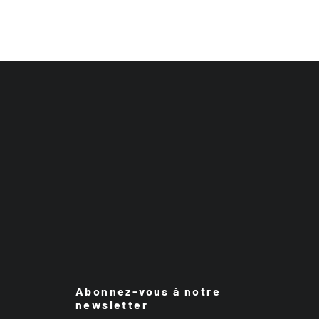
Abonnez-vous à notre
newsletter