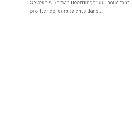
Sevelin & Roman Doerflinger qui nous font
profiter de leurs talents dans...