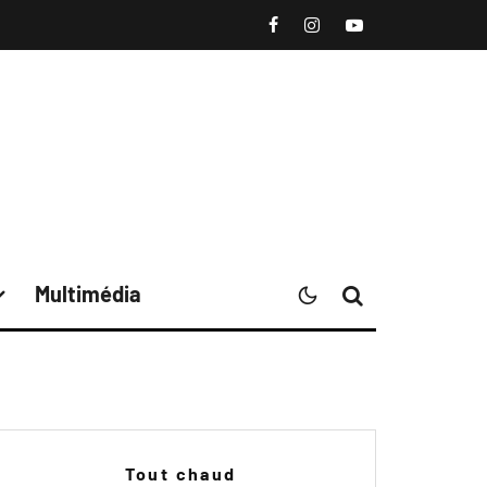
Multimédia
Tout chaud