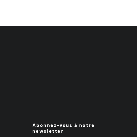
Abonnez-vous à notre
newsletter