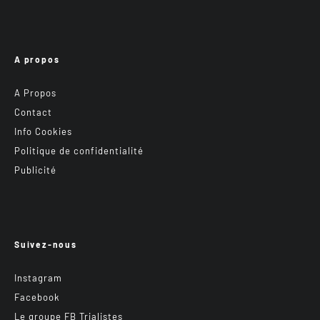
A propos
A Propos
Contact
Info Cookies
Politique de confidentialité
Publicité
Suivez-nous
Instagram
Facebook
Le groupe FB Trialistes