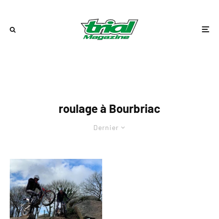
roulage à Bourbriac
Dernier