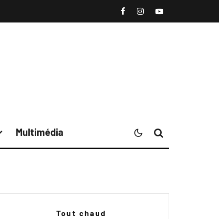
Multimédia
Tout chaud