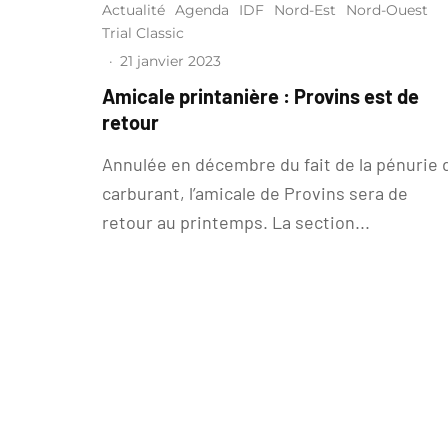
Actualité
Agenda
IDF
Nord-Est
Nord-Ouest
Trial Classic
·
21 janvier 2023
Amicale printanière : Provins est de
retour
Annulée en décembre du fait de la pénurie 
carburant, l’amicale de Provins sera de
retour au printemps. La section...