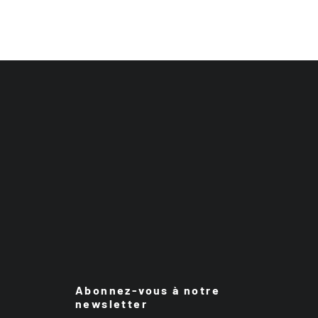
Abonnez-vous à notre
newsletter