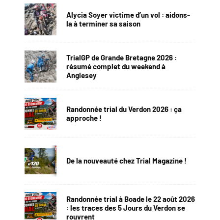
Alycia Soyer victime d’un vol : aidons-
la à terminer sa saison
TrialGP de Grande Bretagne 2026 :
résumé complet du weekend à
Anglesey
Randonnée trial du Verdon 2026 : ça
approche !
De la nouveauté chez Trial Magazine !
Randonnée trial à Boade le 22 août 2026
: les traces des 5 Jours du Verdon se
rouvrent