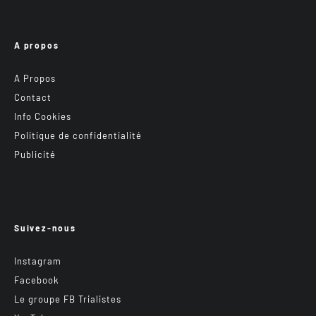
A propos
A Propos
Contact
Info Cookies
Politique de confidentialité
Publicité
Suivez-nous
Instagram
Facebook
Le groupe FB Trialistes