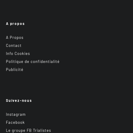
A propos
A Propos
Contact
Info Cookies
Politique de confidentialité
Publicité
Suivez-nous
Instagram
Facebook
Le groupe FB Trialistes