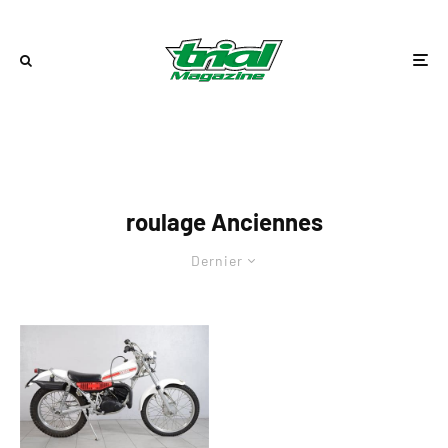
roulage Anciennes
Dernier