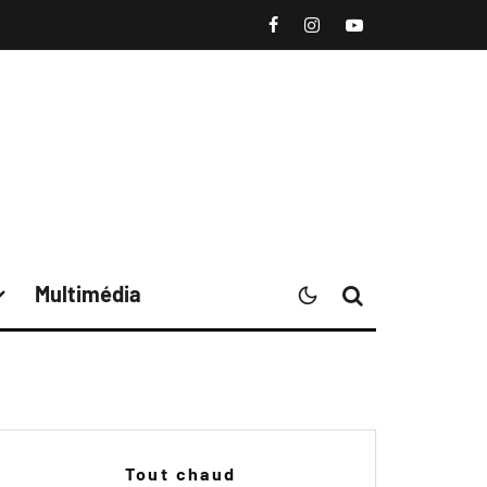
Multimédia
Tout chaud