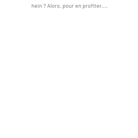
hein ? Alors, pour en profiter,...