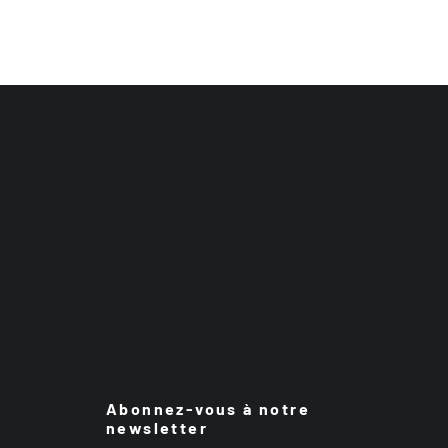
Abonnez-vous à notre
newsletter