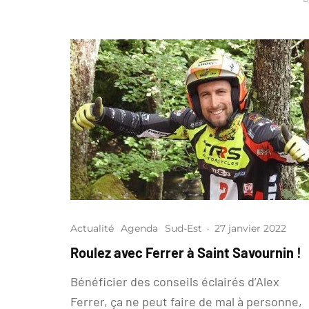
Actualité
Agenda
Sud-Est
·
27 janvier 2022
Roulez avec Ferrer à Saint Savournin !
Bénéficier des conseils éclairés d’Alex
Ferrer, ça ne peut faire de mal à personne,