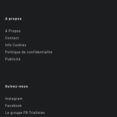
A propos
A Propos
Contact
Info Cookies
Politique de confidentialité
Publicité
Suivez-nous
Instagram
Facebook
Le groupe FB Trialistes