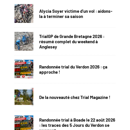
Alycia Soyer victime d’un vol : aidons-
la à terminer sa saison
TrialGP de Grande Bretagne 2026 :
résumé complet du weekend à
Anglesey
Randonnée trial du Verdon 2026 : ça
approche !
De la nouveauté chez Trial Magazine !
Randonnée trial à Boade le 22 août 2026
: les traces des 5 Jours du Verdon se