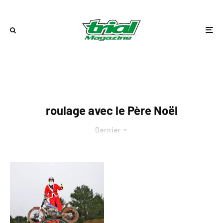
roulage avec le Père Noël
Dernier