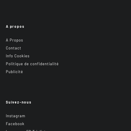
A propos
A Propos
Contact
Info Cookies
Politique de confidentialité
Publicité
Suivez-nous
Instagram
Facebook