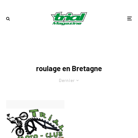
roulage en Bretagne
Dernier