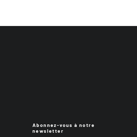
Abonnez-vous à notre
newsletter