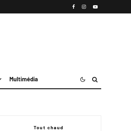
Multimédia
Tout chaud