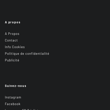
A propos
A Propos
Contact
Info Cookies
Politique de confidentialité
Publicité
Suivez-nous
Instagram
Facebook