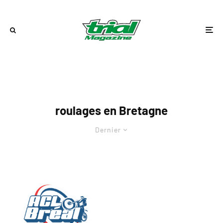
roulages en Bretagne
Dernier