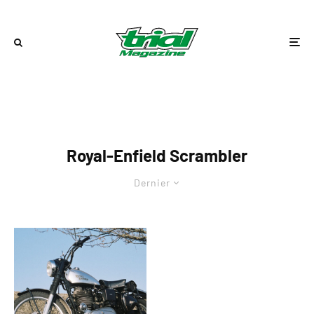
Royal-Enfield Scrambler
Dernier