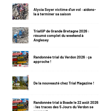
Alycia Soyer victime d’un vol : aidons-
la à terminer sa saison
TrialGP de Grande Bretagne 2026 :
résumé complet du weekend à
Anglesey
Randonnée trial du Verdon 2026 : ça
approche !
De la nouveauté chez Trial Magazine !
Randonnée trial à Boade le 22 août 2026
: les traces des 5 Jours du Verdon se