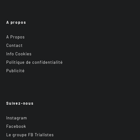
A propos
A Propos
Contact
Info Cookies
Politique de confidentialité
Publicité
Suivez-nous
Instagram
Facebook
Le groupe FB Trialistes