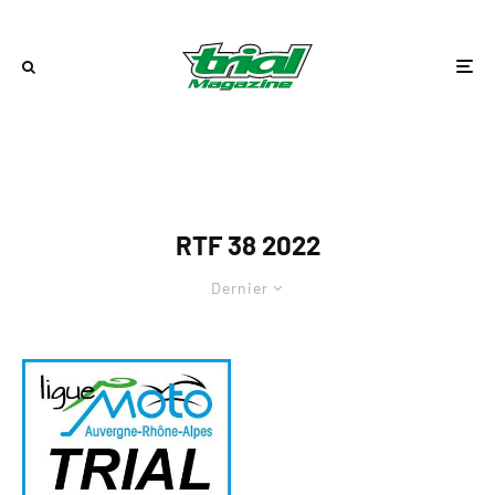
RTF 38 2022
Dernier