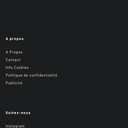
A propos
A Propos
Contact
Info Cookies
Politique de confidentialité
Publicité
Suivez-nous
Instagram