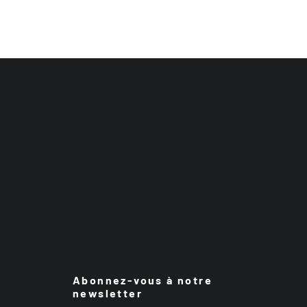
Abonnez-vous à notre
newsletter