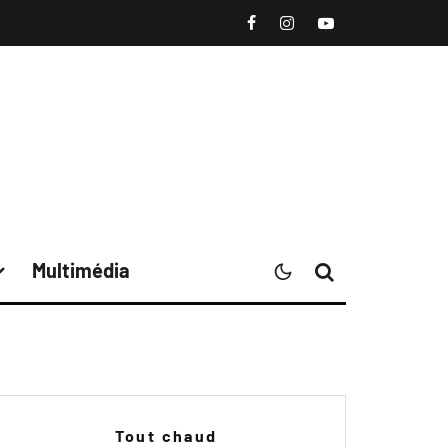
Multimédia
Tout chaud