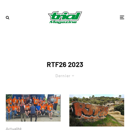
RTF26 2023
Dernier
Actualité