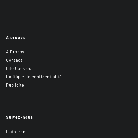
A propos
A Propos
Contact
Info Cookies
Politique de confidentialité
Publicité
Suivez-nous
Instagram