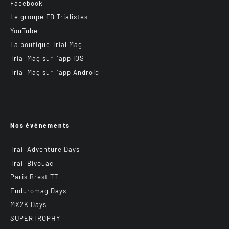
Facebook
Le groupe FB Trialistes
YouTube
La boutique Trial Mag
Trial Mag sur l’app IOS
Trial Mag sur l’app Android
Nos événements
Trail Adventure Days
Trail Bivouac
Paris Brest TT
Enduromag Days
MX2K Days
SUPERTROPHY