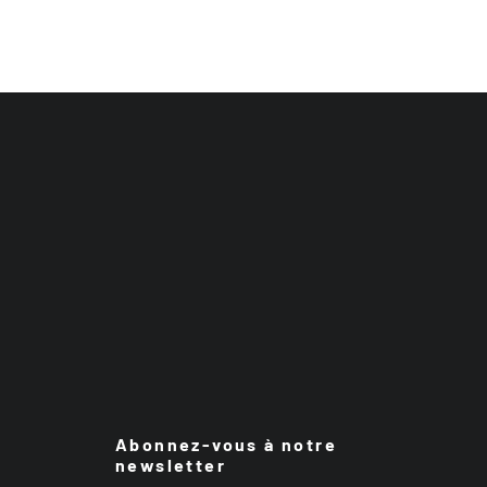
Abonnez-vous à notre
newsletter