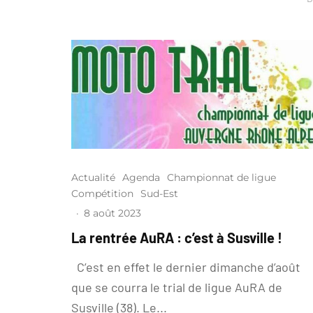
Actualité
Agenda
Championnat de ligue
Compétition
Sud-Est
·
8 août 2023
La rentrée AuRA : c’est à Susville !
C’est en effet le dernier dimanche d’août
que se courra le trial de ligue AuRA de
Susville (38). Le...