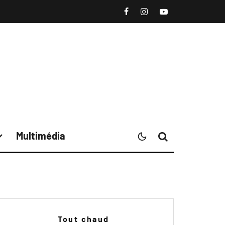
Multimédia
Tout chaud