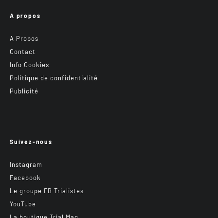
A propos
A Propos
Contact
Info Cookies
Politique de confidentialité
Publicité
Suivez-nous
Instagram
Facebook
Le groupe FB Trialistes
YouTube
La boutique Trial Mag