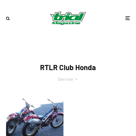
RTLR Club Honda
Dernier