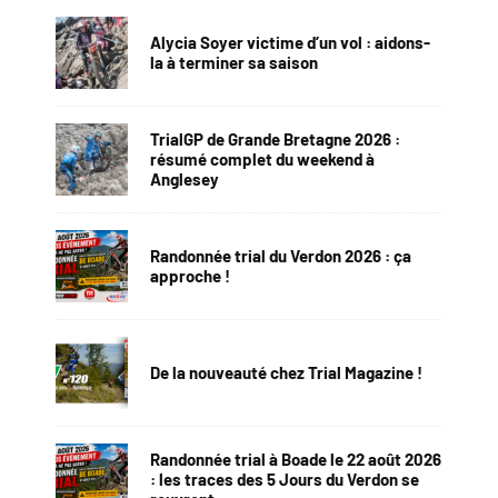
Alycia Soyer victime d’un vol : aidons-
la à terminer sa saison
TrialGP de Grande Bretagne 2026 :
résumé complet du weekend à
Anglesey
Randonnée trial du Verdon 2026 : ça
approche !
De la nouveauté chez Trial Magazine !
Randonnée trial à Boade le 22 août 2026
: les traces des 5 Jours du Verdon se