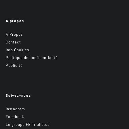
A propos
A Propos
Contact
Info Cookies
Politique de confidentialité
Publicité
Suivez-nous
Instagram
Facebook
Le groupe FB Trialistes