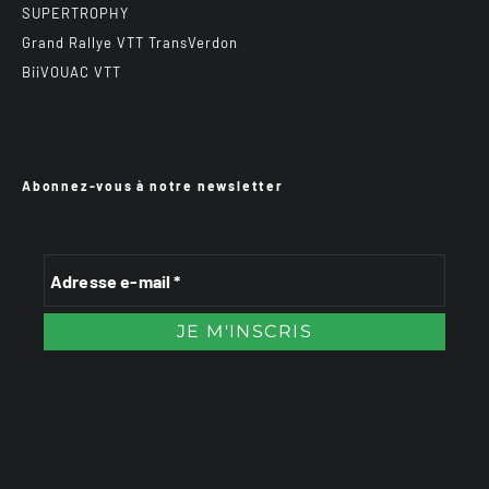
SUPERTROPHY
Grand Rallye VTT TransVerdon
BiiVOUAC VTT
Abonnez-vous à notre newsletter