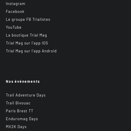
Instagram
Facebook
Le groupe FB Trialistes
YouTube
La boutique Trial Mag
Trial Mag sur l’app IOS
Trial Mag sur l’app Android
Nos événements
Trail Adventure Days
Trail Bivouac
Paris Brest TT
Enduromag Days
MX2K Days