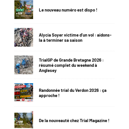
Le nouveau numéro est dispo !
Alycia Soyer victime d’un vol : aidons-
la à terminer sa saison
TrialGP de Grande Bretagne 2026 :
résumé complet du weekend à
Anglesey
Randonnée trial du Verdon 2026 : ça
approche !
De la nouveauté chez Trial Magazine !