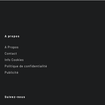
A propos
A Propos
Contact
Info Cookies
Politique de confidentialité
Publicité
Suivez-nous