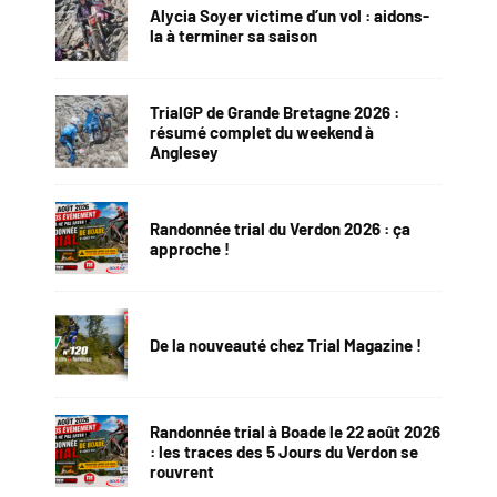
Alycia Soyer victime d’un vol : aidons-
la à terminer sa saison
TrialGP de Grande Bretagne 2026 :
résumé complet du weekend à
Anglesey
Randonnée trial du Verdon 2026 : ça
approche !
De la nouveauté chez Trial Magazine !
Randonnée trial à Boade le 22 août 2026
: les traces des 5 Jours du Verdon se
rouvrent