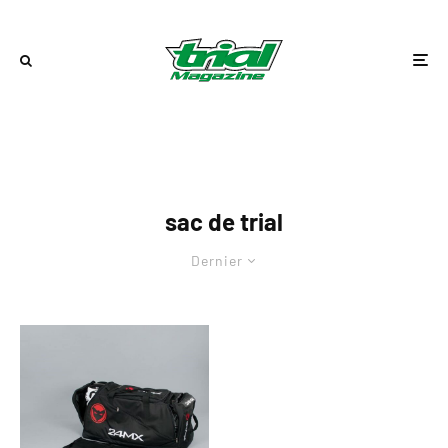
sac de trial
Dernier