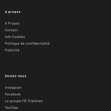
A propos
A Propos
Contact
Info Cookies
Politique de confidentialité
Publicité
Suivez-nous
Instagram
Facebook
Le groupe FB Trialistes
YouTube