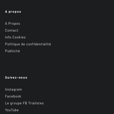
A propos
A Propos
Contact
Info Cookies
Politique de confidentialité
Publicité
Suivez-nous
Instagram
Facebook
Le groupe FB Trialistes
YouTube