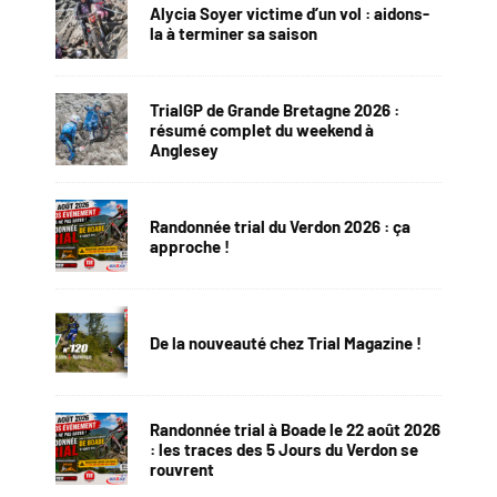
Alycia Soyer victime d’un vol : aidons-
la à terminer sa saison
TrialGP de Grande Bretagne 2026 :
résumé complet du weekend à
Anglesey
Randonnée trial du Verdon 2026 : ça
approche !
De la nouveauté chez Trial Magazine !
Randonnée trial à Boade le 22 août 2026
: les traces des 5 Jours du Verdon se
rouvrent