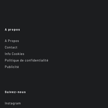
A propos
A Propos
Contact
Info Cookies
Politique de confidentialité
Publicité
Suivez-nous
Instagram