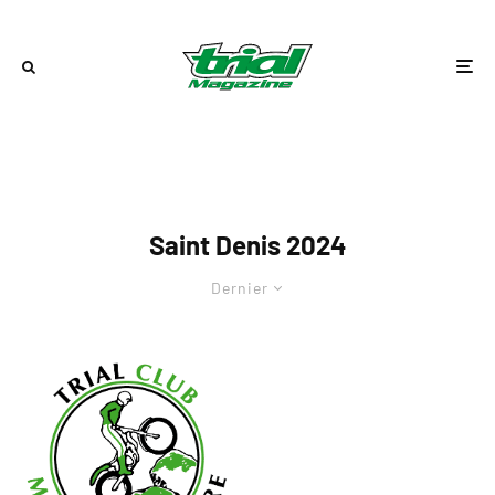
Saint Denis 2024
Dernier