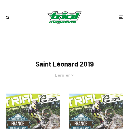
Saint Léonard 2019
Dernier