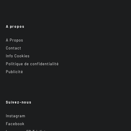
A propos
A Propos
Contact
Info Cookies
Politique de confidentialité
Publicité
Suivez-nous
Instagram
Facebook