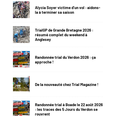
Alycia Soyer victime d’un vol : aidons-
la à terminer sa saison
TrialGP de Grande Bretagne 2026 :
résumé complet du weekend à
Anglesey
Randonnée trial du Verdon 2026 : ça
approche !
De la nouveauté chez Trial Magazine !
Randonnée trial à Boade le 22 août 2026
: les traces des 5 Jours du Verdon se
rouvrent