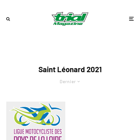
Saint Léonard 2021
Dernier