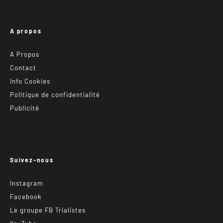
A propos
A Propos
Contact
Info Cookies
Politique de confidentialité
Publicité
Suivez-nous
Instagram
Facebook
Le groupe FB Trialistes