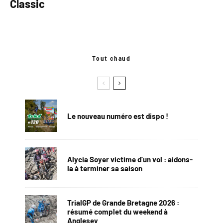
Classic
Tout chaud
Le nouveau numéro est dispo !
Alycia Soyer victime d’un vol : aidons-
la à terminer sa saison
TrialGP de Grande Bretagne 2026 :
résumé complet du weekend à
Anglesey