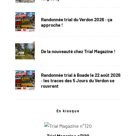
Randonnée trial du Verdon 2026 : ça
approche !
De la nouveauté chez Trial Magazine !
Randonnée trial à Boade le 22 août 2026
: les traces des 5 Jours du Verdon se
rouvrent
En kiosque
Trial Magazine n°120