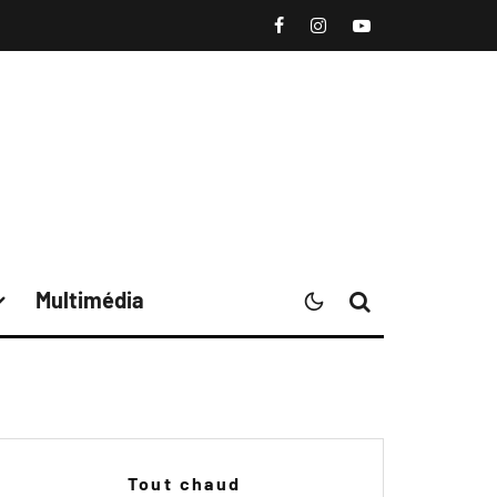
Multimédia
Tout chaud