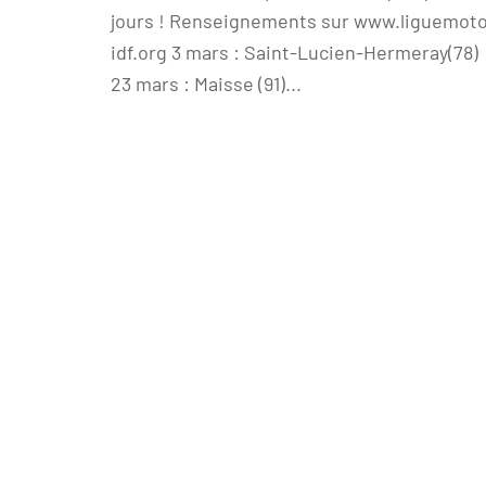
jours ! Renseignements sur www.liguemot
idf.org 3 mars : Saint-Lucien-Hermeray(78)
23 mars : Maisse (91)...