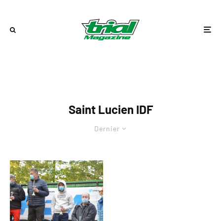
Saint Lucien IDF
Dernier