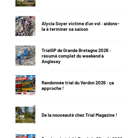
Alycia Soyer victime d’un vol : aidons-
la à terminer sa saison
TrialGP de Grande Bretagne 2026 :
résumé complet du weekend à
Anglesey
Randonnée trial du Verdon 2026 : ça
approche !
De la nouveauté chez Trial Magazine !