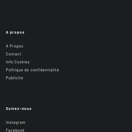
A propos
A Propos
Contact
Info Cookies
Politique de confidentialité
Publicité
Suivez-nous
Instagram
Facebook