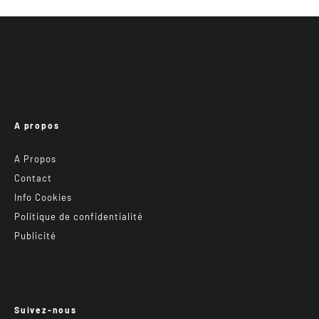
A propos
A Propos
Contact
Info Cookies
Politique de confidentialité
Publicité
Suivez-nous