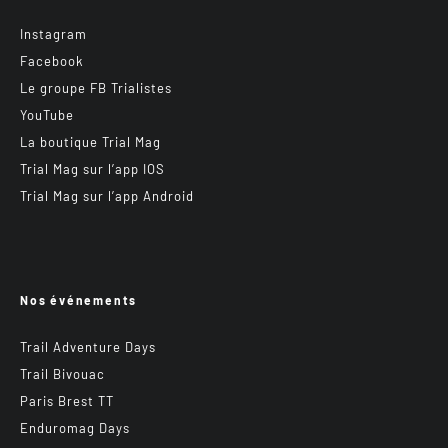
Instagram
Facebook
Le groupe FB Trialistes
YouTube
La boutique Trial Mag
Trial Mag sur l’app IOS
Trial Mag sur l’app Android
Nos événements
Trail Adventure Days
Trail Bivouac
Paris Brest TT
Enduromag Days