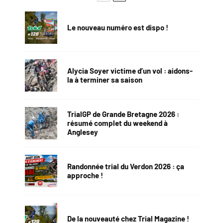
Le nouveau numéro est dispo !
Alycia Soyer victime d’un vol : aidons-
la à terminer sa saison
TrialGP de Grande Bretagne 2026 :
résumé complet du weekend à
Anglesey
Randonnée trial du Verdon 2026 : ça
approche !
De la nouveauté chez Trial Magazine !