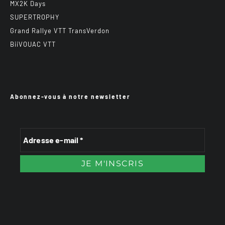
MX2K Days
SUPERTROPHY
Grand Rallye VTT TransVerdon
BiiVOUAC VTT
Abonnez-vous à notre newsletter