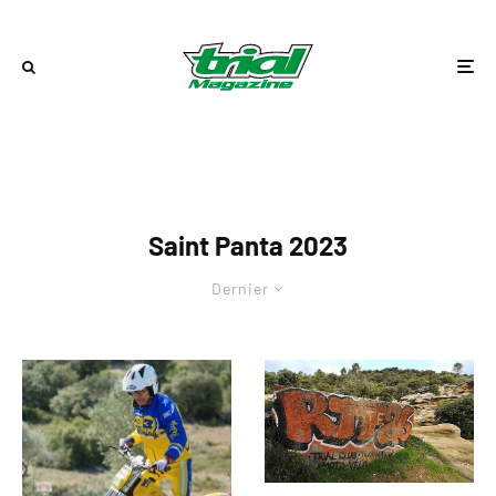
Saint Panta 2023
Dernier