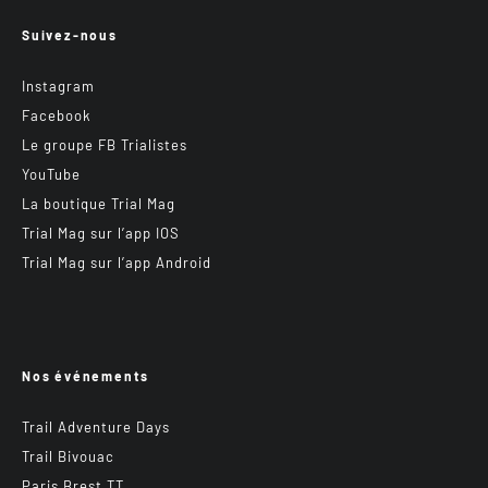
Suivez-nous
Instagram
Facebook
Le groupe FB Trialistes
YouTube
La boutique Trial Mag
Trial Mag sur l’app IOS
Trial Mag sur l’app Android
Nos événements
Trail Adventure Days
Trail Bivouac
Paris Brest TT