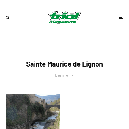
Sainte Maurice de Lignon
Dernier