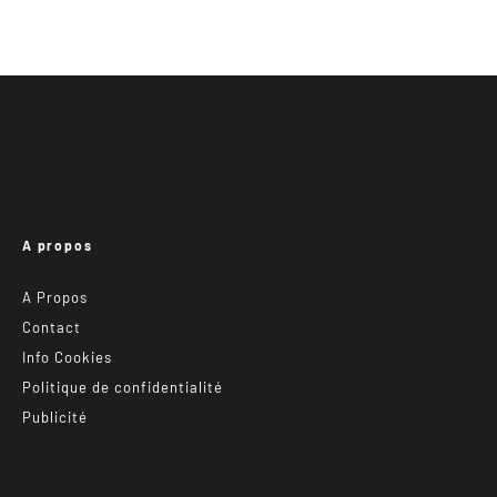
A propos
A Propos
Contact
Info Cookies
Politique de confidentialité
Publicité