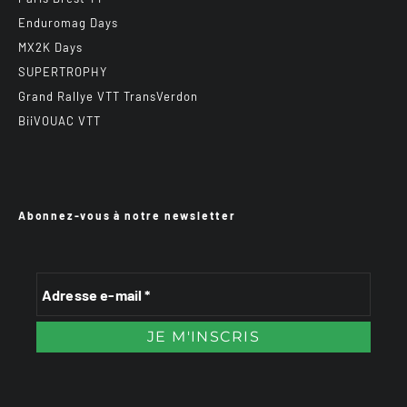
Enduromag Days
MX2K Days
SUPERTROPHY
Grand Rallye VTT TransVerdon
BiiVOUAC VTT
Abonnez-vous à notre newsletter