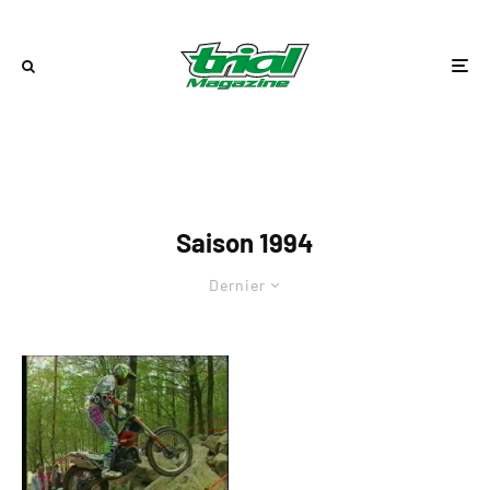
Saison 1994
Dernier