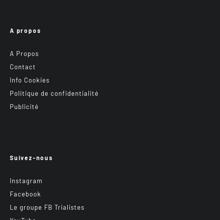
A propos
A Propos
Contact
Info Cookies
Politique de confidentialité
Publicité
Suivez-nous
Instagram
Facebook
Le groupe FB Trialistes