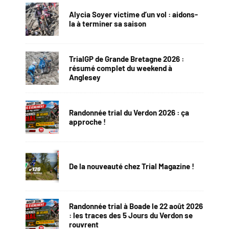
Alycia Soyer victime d’un vol : aidons-
la à terminer sa saison
TrialGP de Grande Bretagne 2026 :
résumé complet du weekend à
Anglesey
Randonnée trial du Verdon 2026 : ça
approche !
De la nouveauté chez Trial Magazine !
Randonnée trial à Boade le 22 août 2026
: les traces des 5 Jours du Verdon se
rouvrent