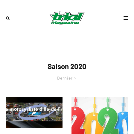
Saison 2020
Dernier