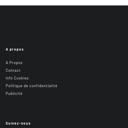
A propos
A Propos
Contact
Info Cookies
Politique de confidentialité
Publicité
Suivez-nous