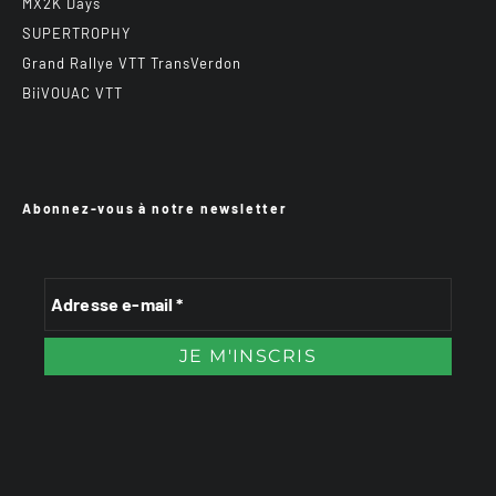
MX2K Days
SUPERTROPHY
Grand Rallye VTT TransVerdon
BiiVOUAC VTT
Abonnez-vous à notre newsletter