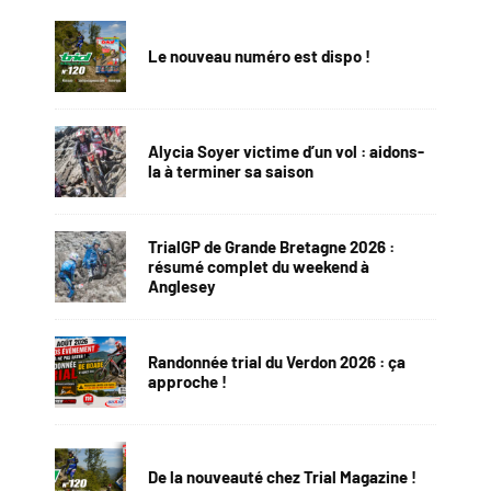
Le nouveau numéro est dispo !
Alycia Soyer victime d’un vol : aidons-
la à terminer sa saison
TrialGP de Grande Bretagne 2026 :
résumé complet du weekend à
Anglesey
Randonnée trial du Verdon 2026 : ça
approche !
De la nouveauté chez Trial Magazine !