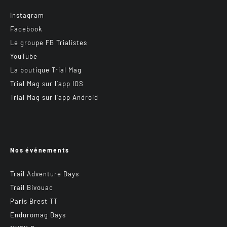
Instagram
Facebook
Le groupe FB Trialistes
YouTube
La boutique Trial Mag
Trial Mag sur l’app IOS
Trial Mag sur l’app Android
Nos événements
Trail Adventure Days
Trail Bivouac
Paris Brest TT
Enduromag Days