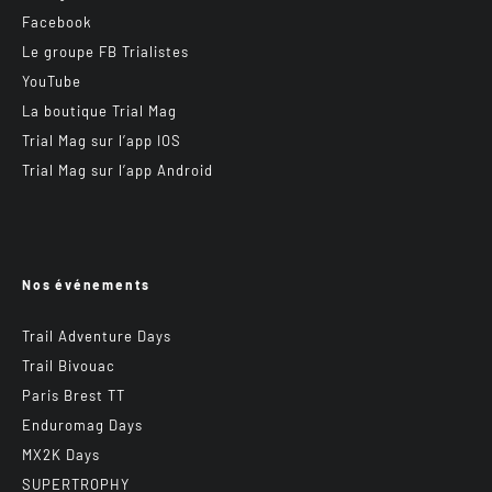
Facebook
Le groupe FB Trialistes
YouTube
La boutique Trial Mag
Trial Mag sur l’app IOS
Trial Mag sur l’app Android
Nos événements
Trail Adventure Days
Trail Bivouac
Paris Brest TT
Enduromag Days
MX2K Days
SUPERTROPHY