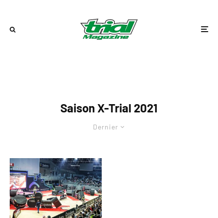
Saison X-Trial 2021
Dernier