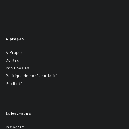
A propos
A Propos
Contact
Info Cookies
Politique de confidentialité
Publicité
Suivez-nous
Instagram