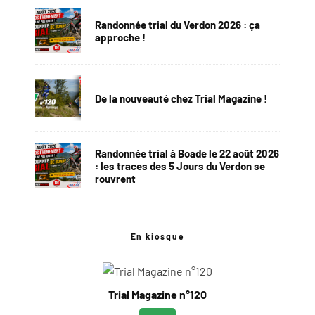
Randonnée trial du Verdon 2026 : ça
approche !
De la nouveauté chez Trial Magazine !
Randonnée trial à Boade le 22 août 2026
: les traces des 5 Jours du Verdon se
rouvrent
En kiosque
Trial Magazine n°120