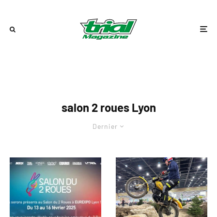
salon 2 roues Lyon
Dernier