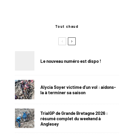
Tout chaud
Le nouveau numéro est dispo !
Alycia Soyer victime d’un vol : aidons-
la à terminer sa saison
TrialGP de Grande Bretagne 2026 :
résumé complet du weekend à
Anglesey