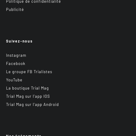
Politique de confidentialité
Publicité
Suivez-nous
Instagram
Facebook
Le groupe FB Trialistes
YouTube
La boutique Trial Mag
Trial Mag sur l’app IOS
Trial Mag sur l’app Android