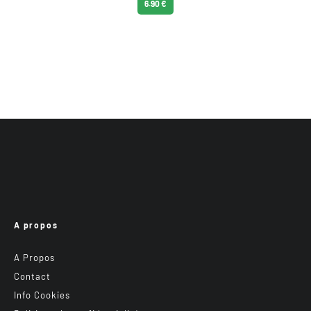
6.90 €
A propos
A Propos
Contact
Info Cookies