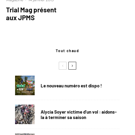
Trial Mag présent
aux JPMS
Tout chaud
Le nouveau numéro est dispo !
Alycia Soyer victime d’un vol : aidons-
la à terminer sa saison