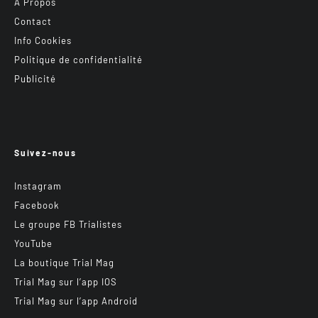
A Propos
Contact
Info Cookies
Politique de confidentialité
Publicité
Suivez-nous
Instagram
Facebook
Le groupe FB Trialistes
YouTube
La boutique Trial Mag
Trial Mag sur l’app IOS
Trial Mag sur l’app Android