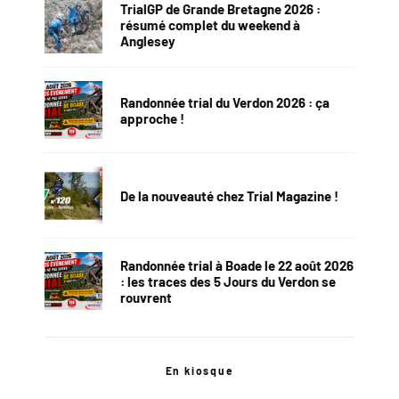
TrialGP de Grande Bretagne 2026 :
résumé complet du weekend à
Anglesey
Randonnée trial du Verdon 2026 : ça
approche !
De la nouveauté chez Trial Magazine !
Randonnée trial à Boade le 22 août 2026
: les traces des 5 Jours du Verdon se
rouvrent
En kiosque