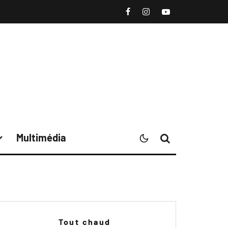
Multimédia
Tout chaud