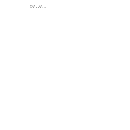
cette...