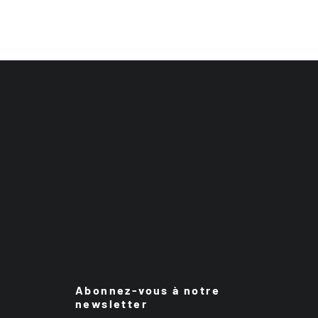
Abonnez-vous à notre
newsletter