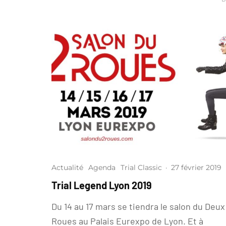
Actualité
Agenda
Trial Classic
·
27 février 2019
Trial Legend Lyon 2019
Du 14 au 17 mars se tiendra le salon du Deux
Roues au Palais Eurexpo de Lyon. Et à