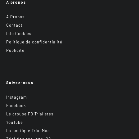
A propos
A Propos
Contact
Info Cookies
Politique de confidentialité
Publicité
Suivez-nous
Instagram
Facebook
Le groupe FB Trialistes
YouTube
La boutique Trial Mag