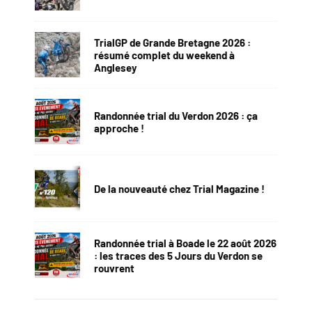
TrialGP de Grande Bretagne 2026 :
résumé complet du weekend à
Anglesey
Randonnée trial du Verdon 2026 : ça
approche !
De la nouveauté chez Trial Magazine !
Randonnée trial à Boade le 22 août 2026
: les traces des 5 Jours du Verdon se
rouvrent