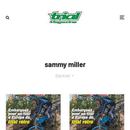
sammy miller
Dernier