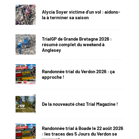
Alycia Soyer victime d’un vol : aidons-
la à terminer sa saison
TrialGP de Grande Bretagne 2026 :
résumé complet du weekend à
Anglesey
Randonnée trial du Verdon 2026 : ça
approche !
De la nouveauté chez Trial Magazine !
Randonnée trial à Boade le 22 août 2026
: les traces des 5 Jours du Verdon se