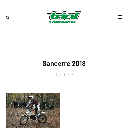
Sancerre 2018
Dernier