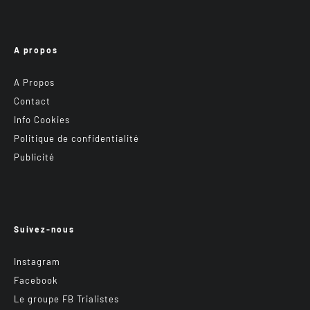
A propos
A Propos
Contact
Info Cookies
Politique de confidentialité
Publicité
Suivez-nous
Instagram
Facebook
Le groupe FB Trialistes